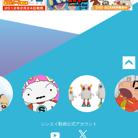
シンエイ動画公式アカウント