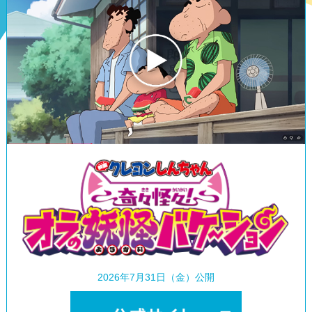
2026年7月31日（金）公開