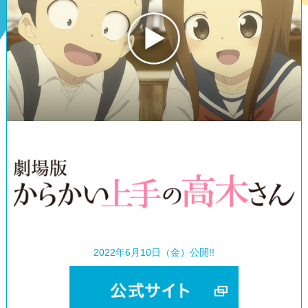
2022年6月10日（金）公開!!