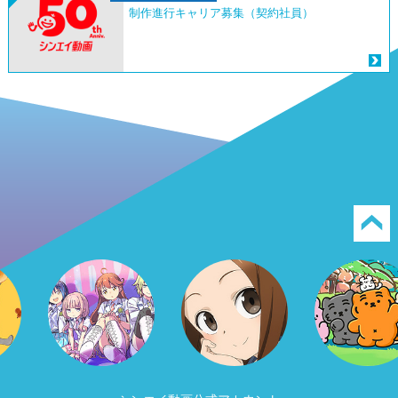
制作進行キャリア募集（契約社員）