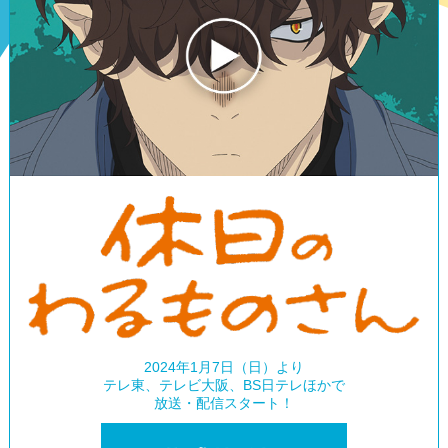
2024年1月7日（日）より
テレ東、テレビ大阪、BS日テレほかで
放送・配信スタート！