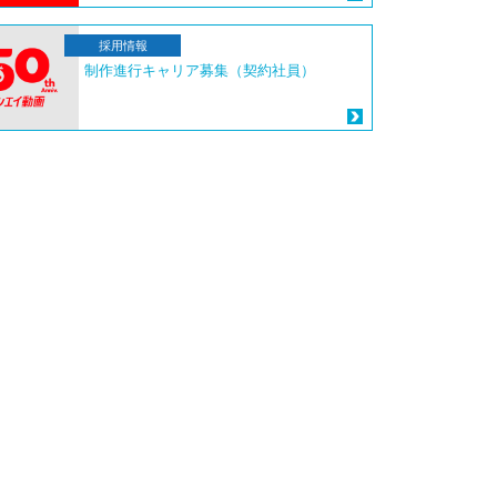
採用情報
制作進行キャリア募集（契約社員）