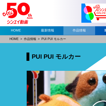
HOME
最新情報
作品情報
HOME
>
作品情報
>
PUI PUI モルカー
PUI PUI モルカー