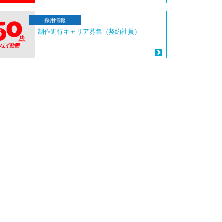
採用情報
制作進行キャリア募集（契約社員）