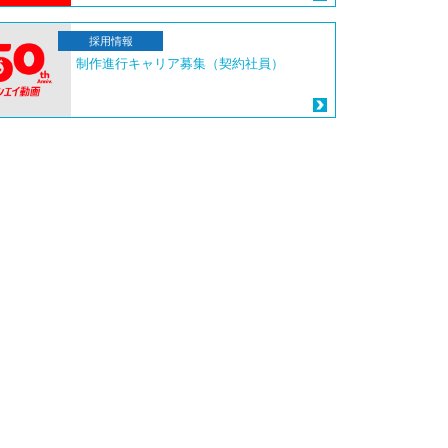
採用情報
制作進行キャリア募集（契約社員）