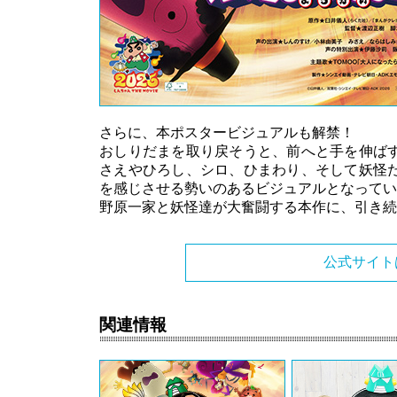
さらに、本ポスタービジュアルも解禁！
おしりだまを取り戻そうと、前へと手を伸ば
さえやひろし、シロ、ひまわり、そして妖怪
を感じさせる勢いのあるビジュアルとなってい
野原一家と妖怪達が大奮闘する本作に、引き続
公式サイト
関連情報