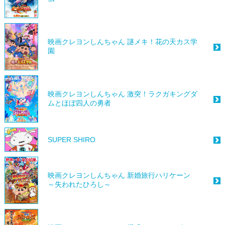
映画クレヨンしんちゃん 謎メキ！花の天カス学
園
映画クレヨンしんちゃん 激突！ラクガキングダ
ムとほぼ四人の勇者
SUPER SHIRO
映画クレヨンしんちゃん 新婚旅行ハリケーン
～失われたひろし～