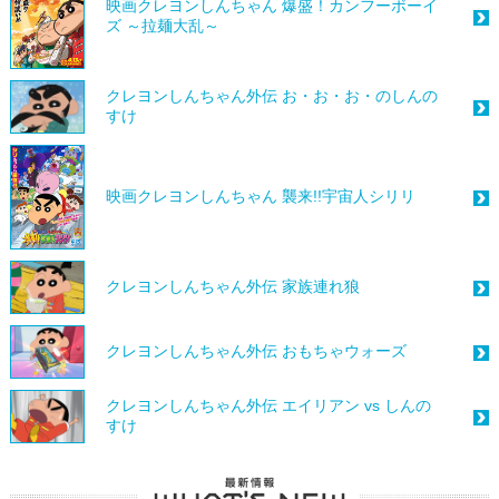
映画クレヨンしんちゃん 爆盛！カンフーボーイ
ズ ～拉麺大乱～
クレヨンしんちゃん外伝 お・お・お・のしんの
すけ
映画クレヨンしんちゃん 襲来!!宇宙人シリリ
クレヨンしんちゃん外伝 家族連れ狼
クレヨンしんちゃん外伝 おもちゃウォーズ
クレヨンしんちゃん外伝 エイリアン vs しんの
すけ