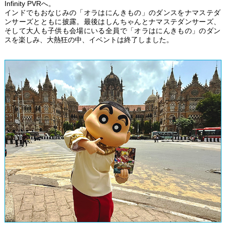
Infinity PVRへ。
インドでもおなじみの「オラはにんきもの」のダンスをナマステダ
ンサーズとともに披露。最後はしんちゃんとナマステダンサーズ、
そして大人も子供も会場にいる全員で「オラはにんきもの」のダン
スを楽しみ、大熱狂の中、イベントは終了しました。