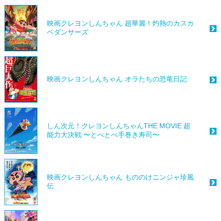
映画クレヨンしんちゃん 超華麗！灼熱のカスカ
ベダンサーズ
映画クレヨンしんちゃん オラたちの恐竜日記
しん次元！クレヨンしんちゃんTHE MOVIE 超
能力大決戦 〜とべとべ手巻き寿司〜
映画クレヨンしんちゃん もののけニンジャ珍風
伝