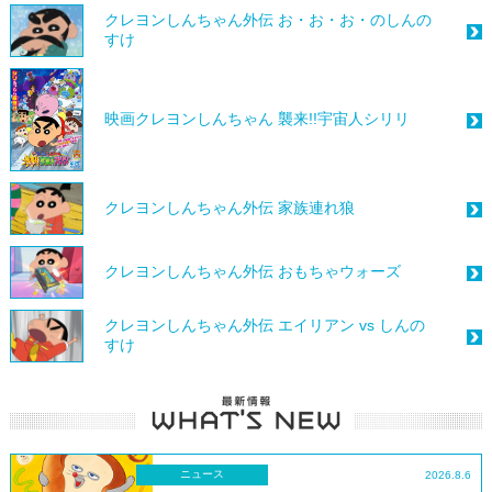
クレヨンしんちゃん外伝 お・お・お・のしんの
すけ
映画クレヨンしんちゃん 襲来!!宇宙人シリリ
クレヨンしんちゃん外伝 家族連れ狼
クレヨンしんちゃん外伝 おもちゃウォーズ
クレヨンしんちゃん外伝 エイリアン vs しんの
すけ
ニュース
2026.8.6