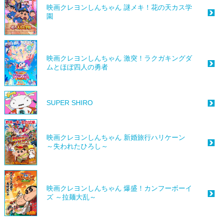
映画クレヨンしんちゃん 謎メキ！花の天カス学
園
映画クレヨンしんちゃん 激突！ラクガキングダ
ムとほぼ四人の勇者
SUPER SHIRO
映画クレヨンしんちゃん 新婚旅行ハリケーン
～失われたひろし～
映画クレヨンしんちゃん 爆盛！カンフーボーイ
ズ ～拉麺大乱～