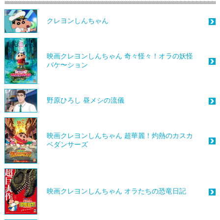
クレヨンしんちゃん
映画クレヨンしんちゃん 奇々怪々！オラの妖怪
バケ〜ション
野原ひろし 昼メシの流儀
映画クレヨンしんちゃん 超華麗！灼熱のカスカ
ベダンサーズ
映画クレヨンしんちゃん オラたちの恐竜日記