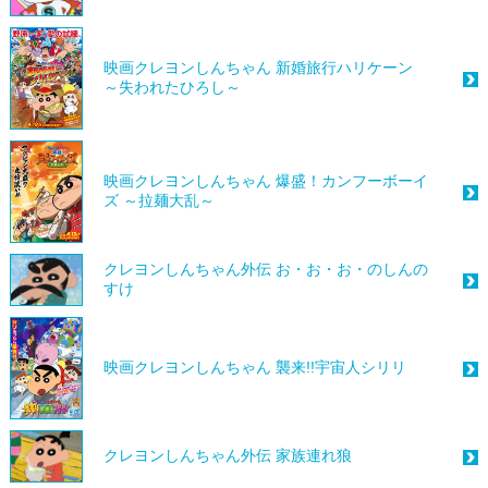
映画クレヨンしんちゃん 新婚旅行ハリケーン
～失われたひろし～
映画クレヨンしんちゃん 爆盛！カンフーボーイ
ズ ～拉麺大乱～
クレヨンしんちゃん外伝 お・お・お・のしんの
すけ
映画クレヨンしんちゃん 襲来!!宇宙人シリリ
クレヨンしんちゃん外伝 家族連れ狼