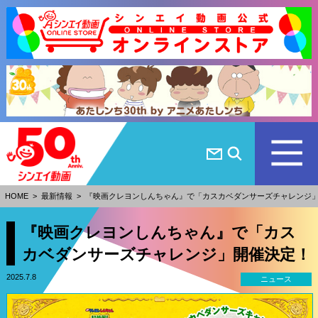
HOME
>
最新情報
>
『映画クレヨンしんちゃん』で「カスカベダンサーズチャレンジ
『映画クレヨンしんちゃん』で「カス
カベダンサーズチャレンジ」開催決定！
2025.7.8
ニュース