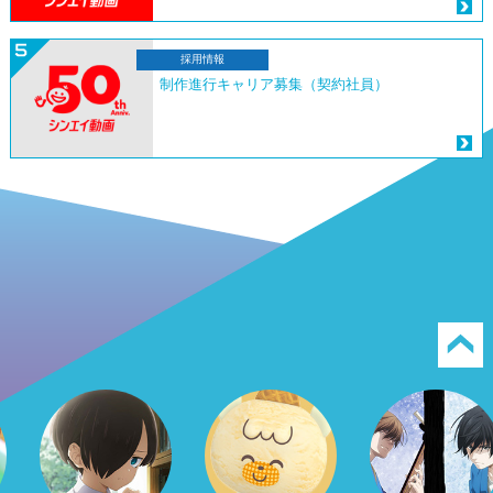
採用情報
制作進行キャリア募集（契約社員）