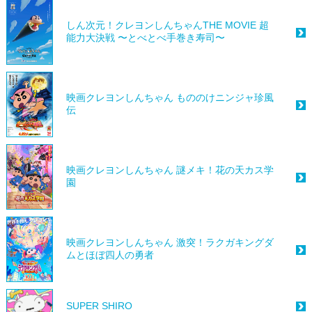
しん次元！クレヨンしんちゃんTHE MOVIE 超
能力大決戦 〜とべとべ手巻き寿司〜
映画クレヨンしんちゃん もののけニンジャ珍風
伝
映画クレヨンしんちゃん 謎メキ！花の天カス学
園
映画クレヨンしんちゃん 激突！ラクガキングダ
ムとほぼ四人の勇者
SUPER SHIRO