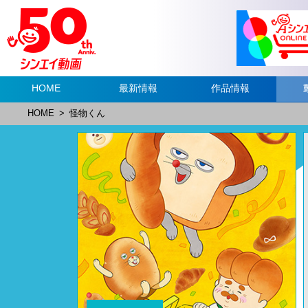
HOME
最新情報
作品情報
HOME
>
怪物くん