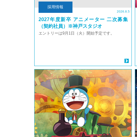
採用情報
2026.8.5
2027年度新卒 アニメーター 二次募集
（契約社員）※神戸スタジオ
エントリーは9月1日（火）開始予定です。