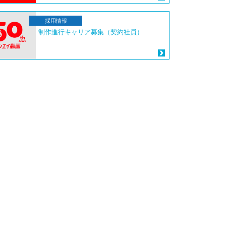
採用情報
制作進行キャリア募集（契約社員）