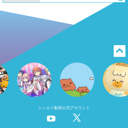
シンエイ動画公式アカウント