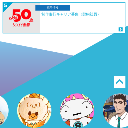
採用情報
制作進行キャリア募集（契約社員）