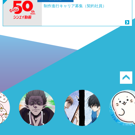
制作進行キャリア募集（契約社員）