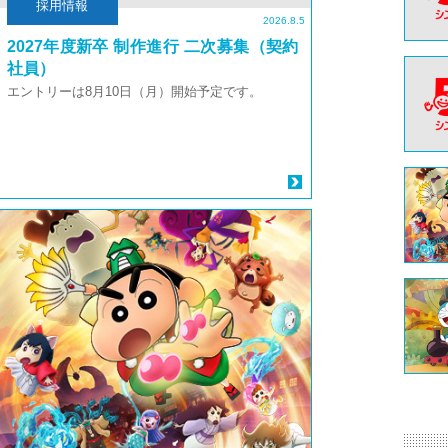
採用情報
2026.8.5
2027年度新卒 制作進行 二次募集（契約
社員）
エントリーは8月10日（月）開始予定です。