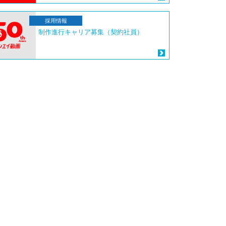
採用情報
制作進行キャリア募集（契約社員）