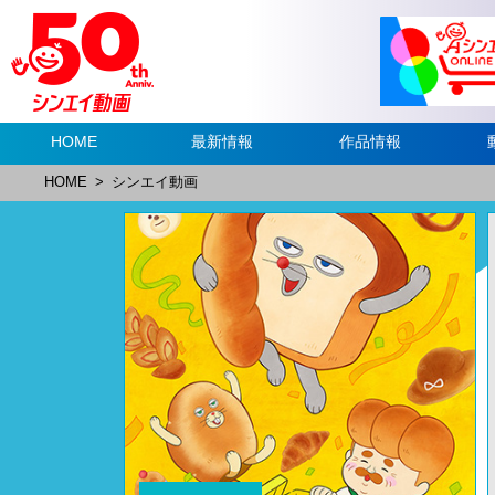
HOME
最新情報
作品情報
HOME
>
シンエイ動画