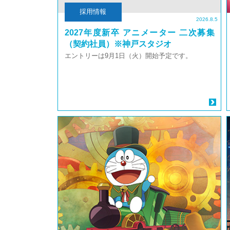
採用情報
2026.8.5
2027年度新卒 アニメーター 二次募集
（契約社員）※神戸スタジオ
エントリーは9月1日（火）開始予定です。